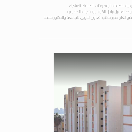
يمية خاصة الدقيقة وذات الاهتمام المشترك.
ذلك سبل تبادل الكوادر والخبرات الأكاديمية.
 الغابر مدير مكتب التعاون الدولي بالجامعة والدكتور محمد