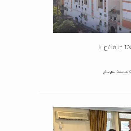
ة بجامعة سوهاج