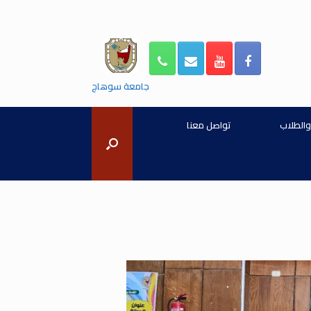
جامعة سوهاج
والطلاب
تواصل معنا