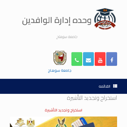
Ski
t
conten
وحده إدارة الوافدين
جامعة سوهاج
جامعة سوهاج
القائمه
استخراج وتجديد التأشيرة
استخراج وتجديد التأشيرة